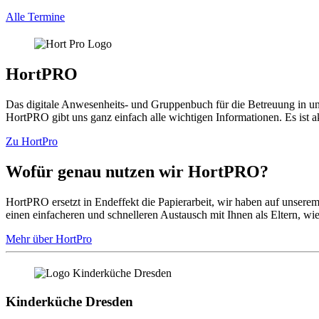
Alle Termine
HortPRO
Das digitale Anwesenheits- und Gruppenbuch für die Betreuung in uns
HortPRO gibt uns ganz einfach alle wichtigen Informationen. Es ist ak
Zu HortPro
Wofür genau nutzen wir HortPRO?
HortPRO ersetzt in Endeffekt die Papierarbeit, wir haben auf unserem 
einen einfacheren und schnelleren Austausch mit Ihnen als Eltern, w
Mehr über HortPro
Kinderküche Dresden