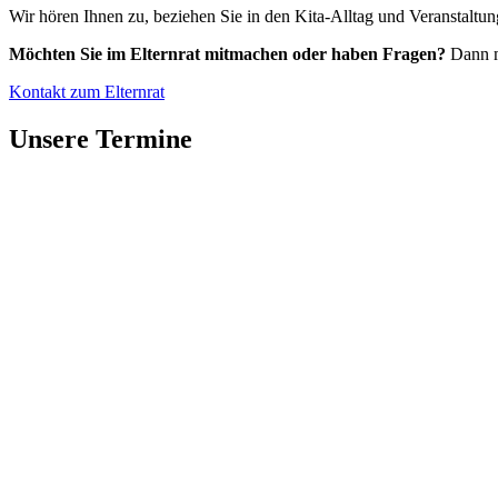
Wir hören Ihnen zu, beziehen Sie in den Kita-Alltag und Veranstaltu
Möchten Sie im Elternrat mitmachen oder haben Fragen?
Dann m
Kontakt zum Elternrat
Unsere Termine