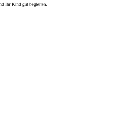
d Ihr Kind gut begleiten.