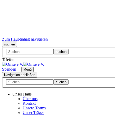
Zum Hauptinhalt navigieren
suchen
suchen
Telefon:
Spenden
Menü
Navigation schließen
suchen
Unser Haus
Über uns
Kontakt
Unsere Teams
Unser Träger