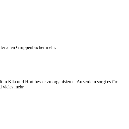
 oder alten Gruppenbücher mehr.
it in Kita und Hort besser zu organisieren. Außerdem sorgt es für
d vieles mehr.