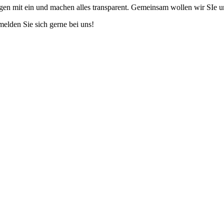
ngen mit ein und machen alles transparent. Gemeinsam wollen wir SIe un
elden Sie sich gerne bei uns!