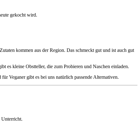
heute gekocht wird.
e Zutaten kommen aus der Region. Das schmeckt gut und ist auch gut
bt es kleine Obstteller, die zum Probieren und Naschen einladen.
ür Veganer gibt es bei uns natürlich passende Alternativen.
Unterricht.