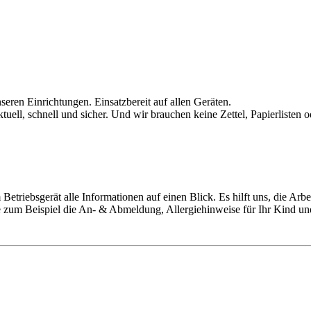
eren Einrichtungen. Einsatzbereit auf allen Geräten.
tuell, schnell und sicher. Und wir brauchen keine Zettel, Papierlisten
Betriebsgerät alle Informationen auf einen Blick. Es hilft uns, die Arbe
ie zum Beispiel die An- & Abmeldung, Allergiehinweise für Ihr Kind un