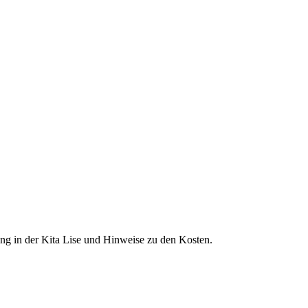
ng in der Kita Lise und Hinweise zu den Kosten.