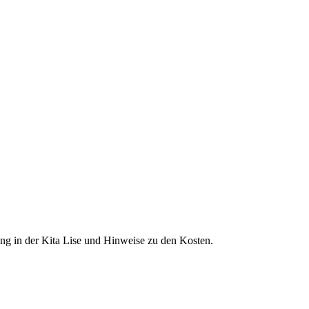
ng in der Kita Lise und Hinweise zu den Kosten.