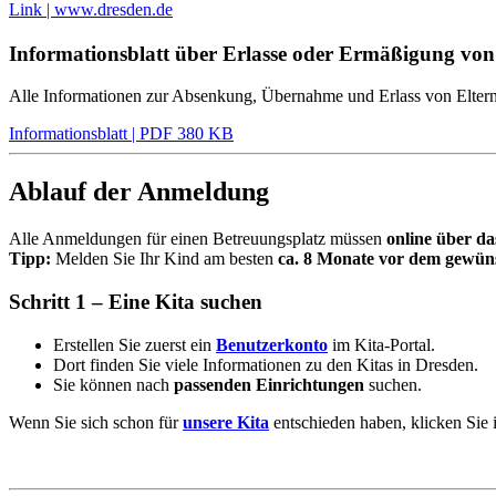
Link | www.dresden.de
Informationsblatt über Erlasse oder Ermäßigung von
Alle Informationen zur Absenkung, Übernahme und Erlass von Elternb
Informationsblatt | PDF 380 KB
Ablauf der Anmeldung
Alle Anmeldungen für einen Betreuungsplatz müssen
online über da
Tipp:
Melden Sie Ihr Kind am besten
ca. 8 Monate vor dem gewüns
Schritt 1 – Eine Kita suchen
Erstellen Sie zuerst ein
Benutzerkonto
im Kita-Portal.
Dort finden Sie viele Informationen zu den Kitas in Dresden.
Sie können nach
passenden Einrichtungen
suchen.
Wenn Sie sich schon für
unsere Kita
entschieden haben, klicken Sie 