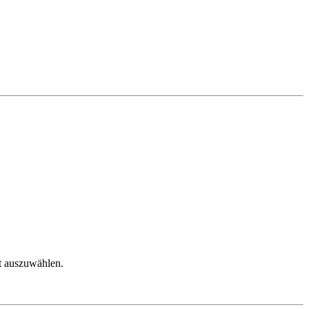
kt auszuwählen.