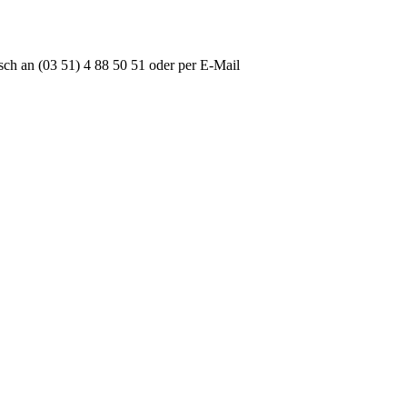
isch an (03 51) 4 88 50 51 oder per E-Mail