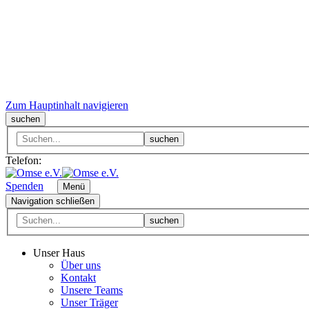
Zum Hauptinhalt navigieren
suchen
suchen
Telefon:
Spenden
Menü
Navigation schließen
suchen
Unser Haus
Über uns
Kontakt
Unsere Teams
Unser Träger