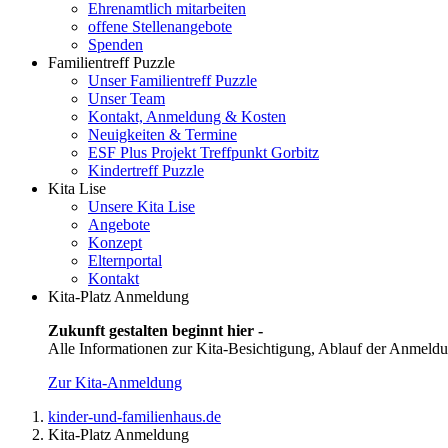
Ehrenamtlich mitarbeiten
offene Stellenangebote
Spenden
Familientreff Puzzle
Unser Familientreff Puzzle
Unser Team
Kontakt, Anmeldung & Kosten
Neuigkeiten & Termine
ESF Plus Projekt Treffpunkt Gorbitz
Kindertreff Puzzle
Kita Lise
Unsere Kita Lise
Angebote
Konzept
Elternportal
Kontakt
Kita-Platz Anmeldung
Zukunft gestalten beginnt hier -
Alle Informationen zur Kita-Besichtigung, Ablauf der Anmeldu
Zur Kita-Anmeldung
kinder-und-familienhaus.de
Kita-Platz Anmeldung