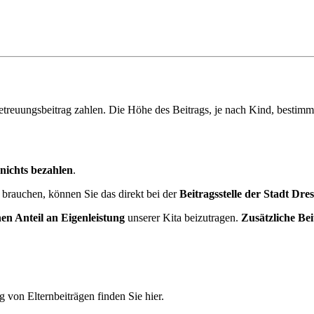
Betreuungsbeitrag zahlen. Die Höhe des Beitrags, je nach Kind, bestimm
nichts bezahlen
.
brauchen, können Sie das direkt bei der
Beitragsstelle der Stadt Dre
en Anteil an Eigenleistung
unserer Kita beizutragen.
Zusätzliche Bei
 von Elternbeiträgen finden Sie hier.