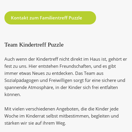
Kontakt zum Familientreff Puzzle
Team Kindertreff Puzzle
Auch wenn der Kindertreff nicht direkt im Haus ist, gehört er
fest zu uns. Hier entstehen Freundschaften, und es gibt
immer etwas Neues zu entdecken. Das Team aus
Sozialpädagogen und Freiwilligen sorgt für eine sichere und
spannende Atmosphäre, in der Kinder sich frei entfalten
können.
Mit vielen verschiedenen Angeboten, die die Kinder jede
Woche im Kinderrat selbst mitbestimmen, begleiten und
stärken wir sie auf ihrem Weg.