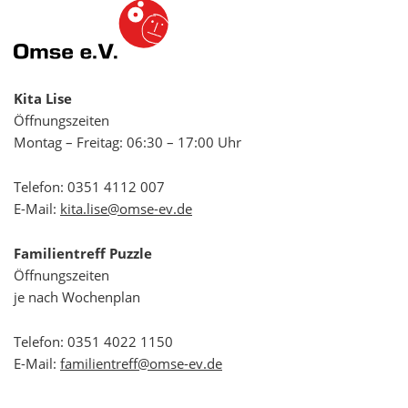
Kita Lise
Öffnungszeiten
Montag – Freitag: 06:30 – 17:00 Uhr
Telefon:
0351 4112 007
E-Mail:
kita.lise@omse-ev.de
Familientreff Puzzle
Öffnungszeiten
je nach Wochenplan
Telefon:
0351 4022 1150
E-Mail:
familientreff@omse-ev.de