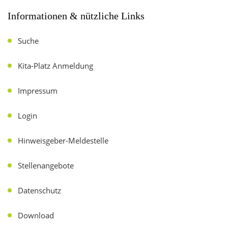
Informationen & nützliche Links
Suche
Kita-Platz Anmeldung
Impressum
Login
Hinweisgeber-Meldestelle
Stellenangebote
Datenschutz
Download