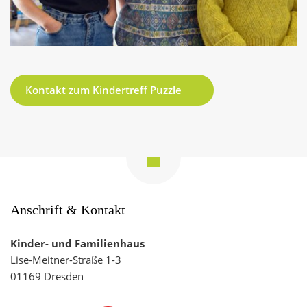
Kontakt zum Kindertreff Puzzle
Zum
Seitenanfang
navigieren
Anschrift & Kontakt
Kinder- und Familienhaus
Lise-Meitner-Straße 1-3
01169 Dresden