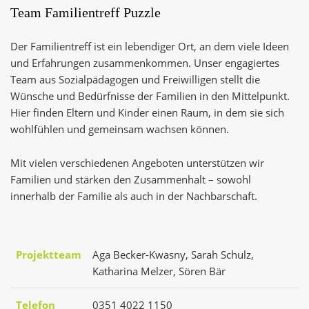
Team Familientreff Puzzle
Der Familientreff ist ein lebendiger Ort, an dem viele Ideen
und Erfahrungen zusammenkommen. Unser engagiertes
Team aus Sozialpädagogen und Freiwilligen stellt die
Wünsche und Bedürfnisse der Familien in den Mittelpunkt.
Hier finden Eltern und Kinder einen Raum, in dem sie sich
wohlfühlen und gemeinsam wachsen können.
Mit vielen verschiedenen Angeboten unterstützen wir
Familien und stärken den Zusammenhalt – sowohl
innerhalb der Familie als auch in der Nachbarschaft.
Projektteam
Aga Becker-Kwasny, Sarah Schulz,
Katharina Melzer, Sören Bär
Telefon
0351 4022 1150