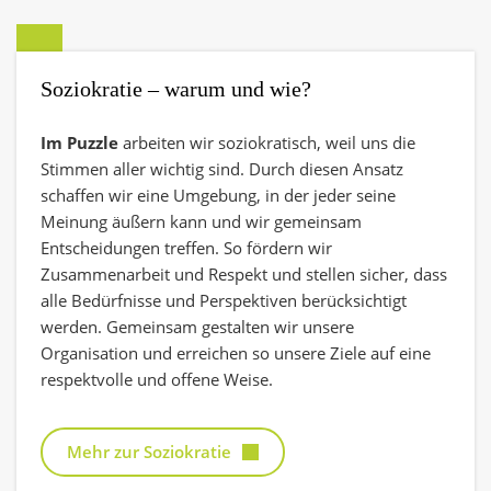
Soziokratie – warum und wie?
Im Puzzle
arbeiten wir soziokratisch, weil uns die
Stimmen aller wichtig sind. Durch diesen Ansatz
schaffen wir eine Umgebung, in der jeder seine
Meinung äußern kann und wir gemeinsam
Entscheidungen treffen. So fördern wir
Zusammenarbeit und Respekt und stellen sicher, dass
alle Bedürfnisse und Perspektiven berücksichtigt
werden. Gemeinsam gestalten wir unsere
Organisation und erreichen so unsere Ziele auf eine
respektvolle und offene Weise.
Mehr zur Soziokratie