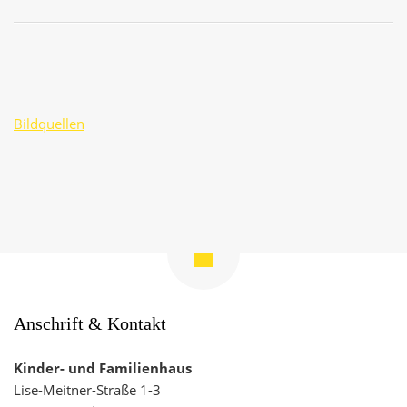
Bildquellen
Zum
Seitenanfang
navigieren
Anschrift & Kontakt
Kinder- und Familienhaus
Lise-Meitner-Straße 1-3