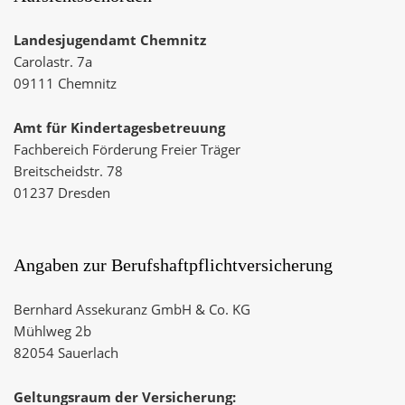
Landesjugendamt Chemnitz
Carolastr. 7a
09111 Chemnitz
Amt für Kindertagesbetreuung
Fachbereich Förderung Freier Träger
Breitscheidstr. 78
01237 Dresden
Angaben zur Berufshaftpflichtversicherung
Bernhard Assekuranz GmbH & Co. KG
Mühlweg 2b
82054 Sauerlach
Geltungsraum der Versicherung: