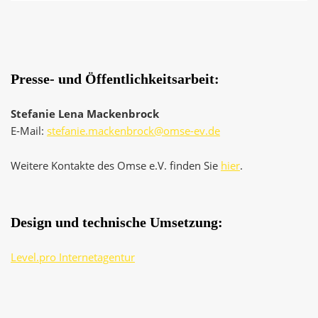
Presse- und Öffentlichkeitsarbeit:
Stefanie Lena Mackenbrock
E-Mail:
stefanie.mackenbrock@omse-ev.de
Weitere Kontakte des Omse e.V. finden Sie
hier
.
Design und technische Umsetzung:
Level.pro Internetagentur