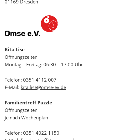
01169 Dresden
Kita Lise
Öffnungszeiten
Montag – Freitag: 06:30 – 17:00 Uhr
Telefon:
0351 4112 007
E-Mail:
kita.lise@omse-ev.de
Familientreff Puzzle
Öffnungszeiten
je nach Wochenplan
Telefon:
0351 4022 1150