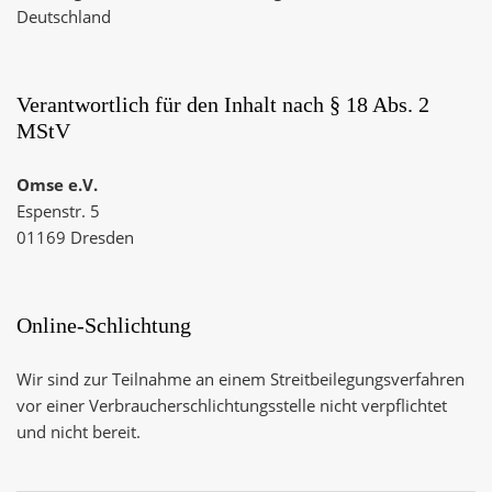
Deutschland
Verantwortlich für den Inhalt nach § 18 Abs. 2
MStV
Omse e.V.
Espenstr. 5
01169 Dresden
Online-Schlichtung
Wir sind zur Teilnahme an einem Streitbeilegungsverfahren
vor einer Verbraucherschlichtungsstelle nicht verpflichtet
und nicht bereit.