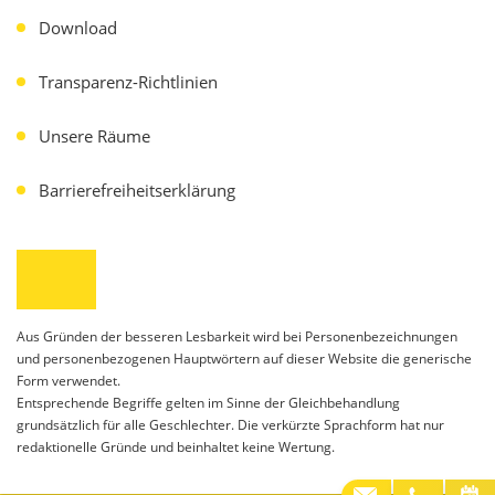
Download
Transparenz-Richtlinien
Unsere Räume
Barrierefreiheitserklärung
Aus Gründen der besseren Lesbarkeit wird bei Personenbezeichnungen
und personenbezogenen Hauptwörtern auf dieser Website die generische
Form verwendet.
Entsprechende Begriffe gelten im Sinne der Gleichbehandlung
grundsätzlich für alle Geschlechter. Die verkürzte Sprachform hat nur
redaktionelle Gründe und beinhaltet keine Wertung.