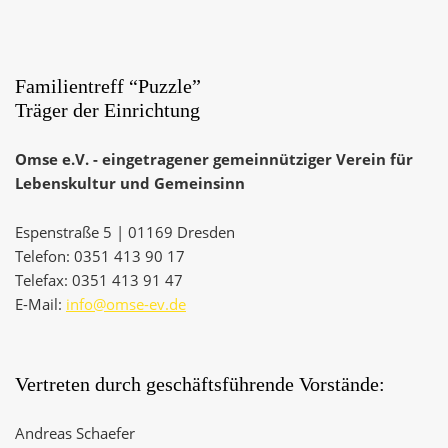
Familientreff “Puzzle”
Träger der Einrichtung
Omse e.V. - eingetragener gemeinnütziger Verein für
Lebenskultur und Gemeinsinn
Espenstraße 5 | 01169 Dresden
Telefon: 0351 413 90 17
Telefax: 0351 413 91 47
E-Mail:
info@omse-ev.de
Vertreten durch geschäftsführende Vorstände:
Andreas Schaefer