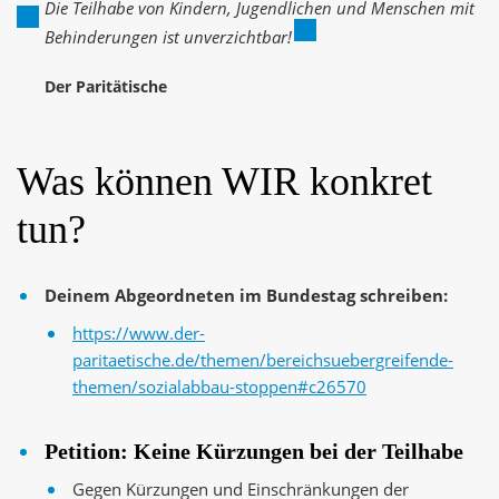
Die Teilhabe von Kindern, Jugendlichen und Menschen mit
Behinderungen ist unverzichtbar!
Der Paritätische
Was können WIR konkret
tun?
Deinem Abgeordneten im Bundestag schreiben:
https://www.der-
paritaetische.de/themen/bereichsuebergreifende-
themen/sozialabbau-stoppen#c26570
Petition: Keine Kürzungen bei der Teilhabe
Gegen Kürzungen und Einschränkungen der