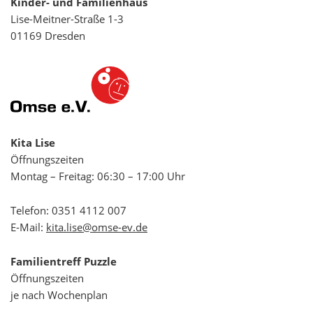
Kinder- und Familienhaus
Lise-Meitner-Straße 1-3
01169 Dresden
Kita Lise
Öffnungszeiten
Montag – Freitag: 06:30 – 17:00 Uhr
Telefon:
0351 4112 007
E-Mail:
kita.lise@omse-ev.de
Familientreff Puzzle
Öffnungszeiten
je nach Wochenplan