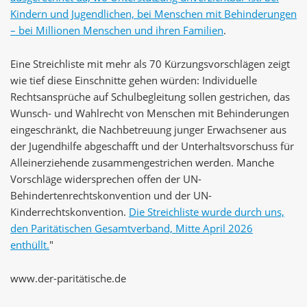
Kindern und Jugendlichen, bei Menschen mit Behinderungen
– bei Millionen Menschen und ihren Familien
.
Eine Streichliste mit mehr als 70 Kürzungsvorschlägen zeigt
wie tief diese Einschnitte gehen würden: Individuelle
Rechtsansprüche auf Schulbegleitung sollen gestrichen, das
Wunsch- und Wahlrecht von Menschen mit Behinderungen
eingeschränkt, die Nachbetreuung junger Erwachsener aus
der Jugendhilfe abgeschafft und der Unterhaltsvorschuss für
Alleinerziehende zusammengestrichen werden. Manche
Vorschläge widersprechen offen der UN-
Behindertenrechtskonvention und der UN-
Kinderrechtskonvention.
Die Streichliste wurde durch uns,
den Paritätischen Gesamtverband, Mitte April 2026
enthüllt.
"
www.der-paritätische.de