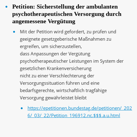
Petition: Sicherstellung der ambulanten
psychotherapeutischen Versorgung durch
angemessene Vergütung
Mit der Petition wird gefordert, zu prüfen und
geeignete gesetzgeberische Maßnahmen zu
ergreifen, um sicherzustellen,
dass Anpassungen der Vergütung
psychotherapeutischer Leistungen im System der
gesetzlichen Krankenversicherung
nicht zu einer Verschlechterung der
Versorgungssituation führen und eine
bedarfsgerechte, wirtschaftlich tragfähige
Versorgung gewährleistet bleibt
https://epetitionen.bundestag.de/petitionen/_202
6/_03/_22/Petition_196912.nc.$$$.a.u.html