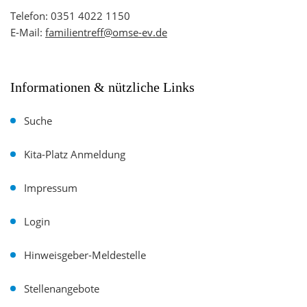
Telefon:
0351 4022 1150
E-Mail:
familientreff@omse-ev.de
Informationen & nützliche Links
Suche
Kita-Platz Anmeldung
Impressum
Login
Hinweisgeber-Meldestelle
Stellenangebote