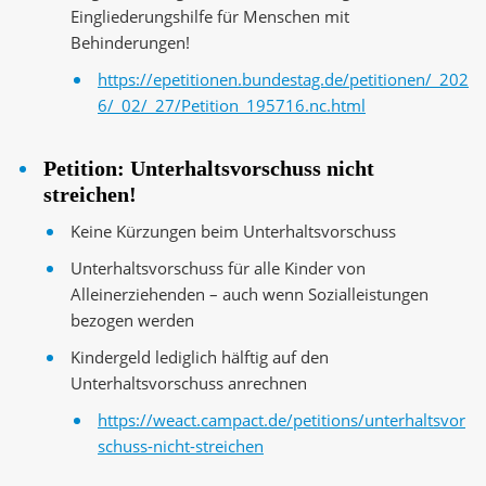
Eingliederungshilfe für Menschen mit
Behinderungen!
https://epetitionen.bundestag.de/petitionen/_202
6/_02/_27/Petition_195716.nc.html
Petition: Unterhaltsvorschuss nicht
streichen!
Keine Kürzungen beim Unterhaltsvorschuss
Unterhaltsvorschuss für alle Kinder von
Alleinerziehenden – auch wenn Sozialleistungen
bezogen werden
Kindergeld lediglich hälftig auf den
Unterhaltsvorschuss anrechnen
https://weact.campact.de/petitions/unterhaltsvor
schuss-nicht-streichen