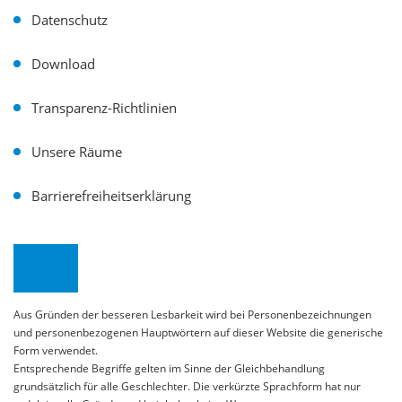
Datenschutz
Download
Transparenz-Richtlinien
Unsere Räume
Barrierefreiheitserklärung
Aus Gründen der besseren Lesbarkeit wird bei Personenbezeichnungen
und personenbezogenen Hauptwörtern auf dieser Website die generische
Form verwendet.
Entsprechende Begriffe gelten im Sinne der Gleichbehandlung
grundsätzlich für alle Geschlechter. Die verkürzte Sprachform hat nur